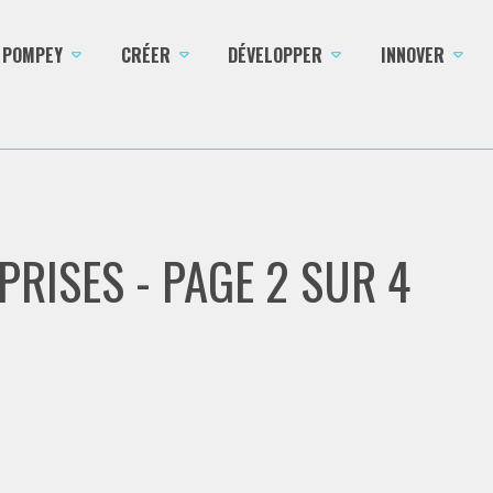
E POMPEY
CRÉER
DÉVELOPPER
INNOVER
PRISES - PAGE 2 SUR 4