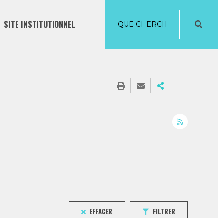
SITE INSTITUTIONNEL
EFFACER
FILTRER