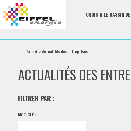
CHOISIR LE BASSIN D
Accueil
Actualités des entreprises
ACTUALITÉS DES ENTRE
FILTRER PAR :
MOT-CLÉ :