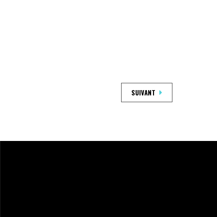
SUIVANT