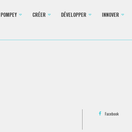
E POMPEY
CRÉER
DÉVELOPPER
INNOVER
Facebook