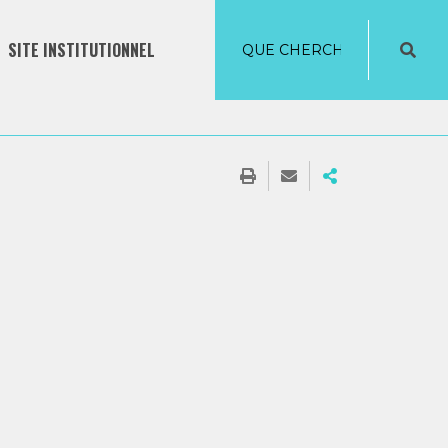
SITE INSTITUTIONNEL