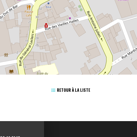
RETOUR À LA LISTE