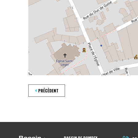
PRÉCÉDENT