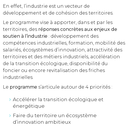
En effet, l’industrie est un vecteur de
développement et de cohésion des territoires.
Le programme vise à apporter, dans et par les
territoires, des
réponses concrètes aux enjeux de
soutien à l’industrie
: développement des
compétences industrielles, formation, mobilité des
salariés, écosystèmes d’innovation, attractivité des
territoires et des métiers industriels, accélération
de la transition écologique, disponibilité du
foncier ou encore revitalisation des friches
industrielles.
Le
programme
s’articule autour de 4 priorités :
Accélérer la transition écologique et
énergétique
Faire du territoire un écosystème
d’innovation ambitieux