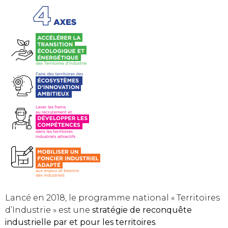
Lancé en 2018, le programme national « Territoires
d’Industrie » est une
stratégie de reconquête
industrielle par et pour les territoires
.