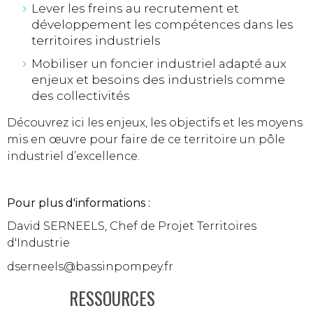
Lever les freins au recrutement et
développement les compétences dans les
territoires industriels
Mobiliser un foncier industriel adapté aux
enjeux et besoins des industriels comme
des collectivités
Découvrez ici les enjeux, les objectifs et les moyens
mis en œuvre pour faire de ce territoire un pôle
industriel d’excellence.
Pour plus d'informations :
David SERNEELS, Chef de Projet Territoires
d'Industrie
dserneels@bassinpompey.fr
RESSOURCES