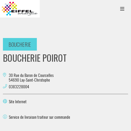
BOUCHERIE
BOUCHERIE POIROT
30 Rue du Baron de Courcelles
54690 Lay-Saint-Christophe
0383228004
Site Internet
Service de livraison traiteur sur commande