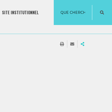
SITE INSTITUTIONNEL