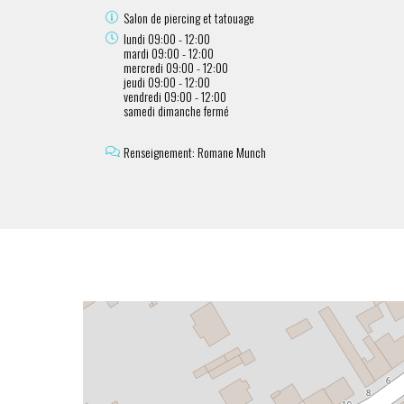
Salon de piercing et tatouage
lundi 09:00 - 12:00
mardi 09:00 - 12:00
mercredi 09:00 - 12:00
jeudi 09:00 - 12:00
vendredi 09:00 - 12:00
samedi dimanche fermé
Renseignement: Romane Munch