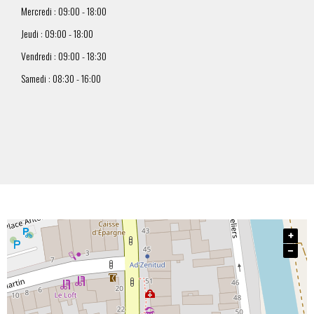
Mercredi : 09:00 - 18:00
Jeudi : 09:00 - 18:00
Vendredi : 09:00 - 18:30
Samedi : 08:30 - 16:00
+
−