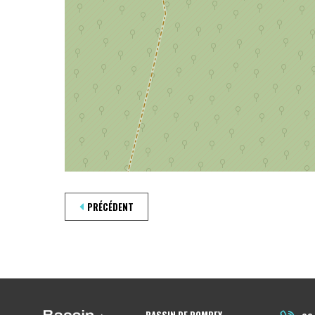
PRÉCÉDENT