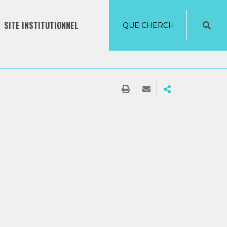
SITE INSTITUTIONNEL