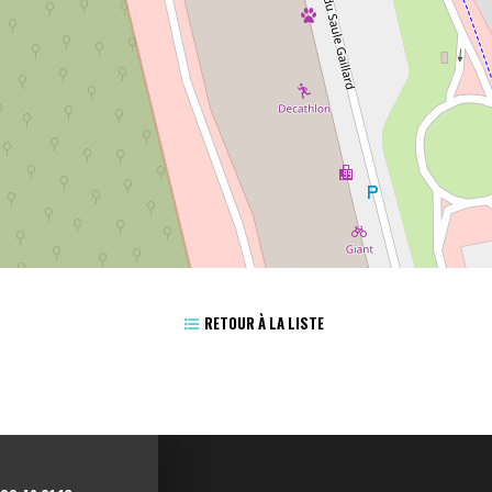
RETOUR À LA LISTE