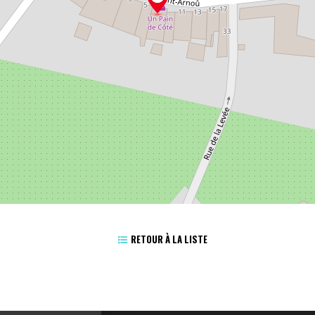
RETOUR À LA LISTE