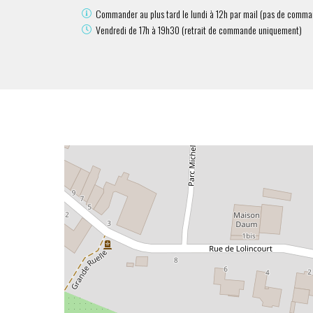
Commander au plus tard le lundi à 12h par mail (pas de comma
Vendredi de 17h à 19h30 (retrait de commande uniquement)