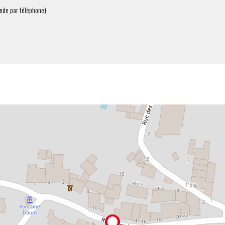
nde par téléphone)