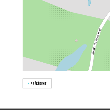
PRÉCÉDENT