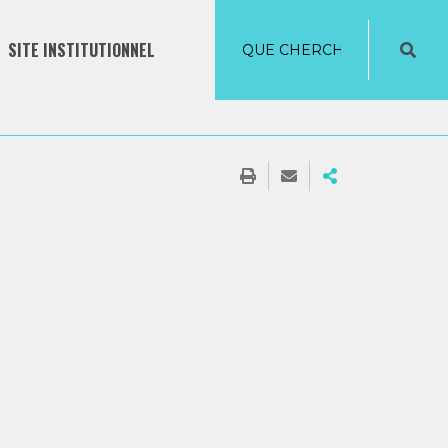
SITE INSTITUTIONNEL