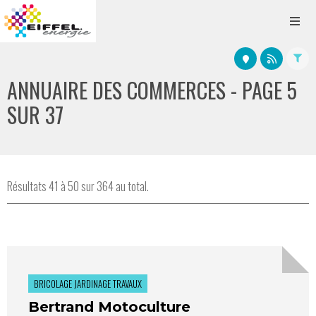
ANNUAIRE DES COMMERCES - PAGE 5
SUR 37
Résultats 41 à 50 sur 364 au total.
BRICOLAGE JARDINAGE TRAVAUX
Bertrand Motoculture