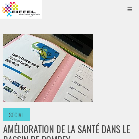
SOCIAL
AMÉLIORATION DE LA SANTÉ DANS LE