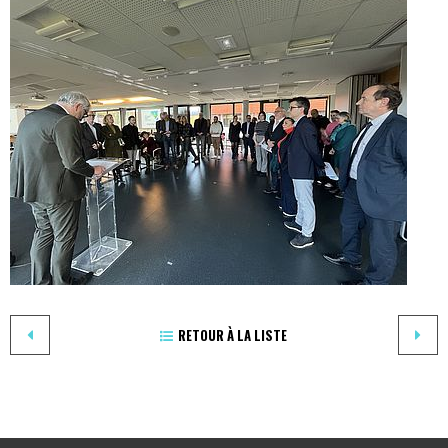
RETOUR À LA LISTE