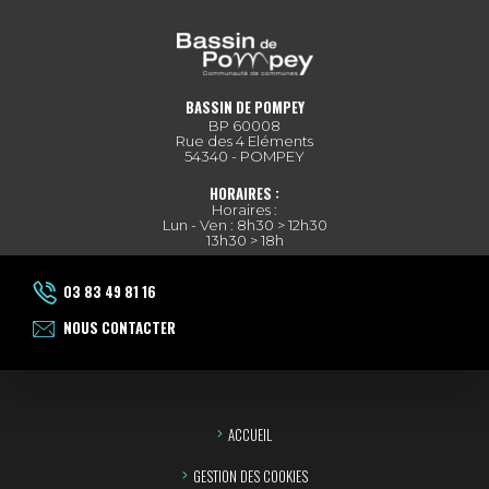
BASSIN DE POMPEY
BP 60008
Rue des 4 Eléments
54340 - POMPEY
HORAIRES :
Horaires :
Lun - Ven : 8h30 > 12h30
13h30 > 18h
03 83 49 81 16
NOUS CONTACTER
ACCUEIL
GESTION DES COOKIES