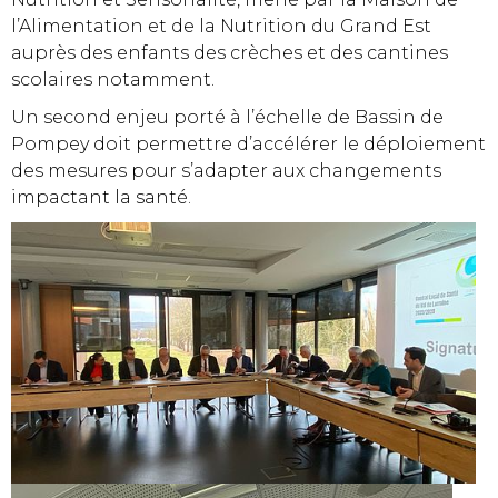
l’Alimentation et de la Nutrition du Grand Est
auprès des enfants des crèches et des cantines
scolaires notamment.
Un second enjeu porté à l’échelle de Bassin de
Pompey doit permettre d’accélérer le déploiement
des mesures pour s’adapter aux changements
impactant la santé.