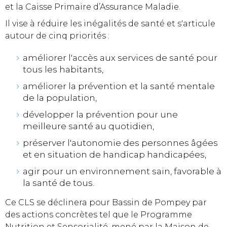
et la Caisse Primaire d’Assurance Maladie.
Il vise à réduire les inégalités de santé et s'articule
autour de cinq priorités :
améliorer l'accès aux services de santé pour
tous les habitants,
améliorer la prévention et la santé mentale
de la population,
développer la prévention pour une
meilleure santé au quotidien,
préserver l'autonomie des personnes âgées
et en situation de handicap handicapées,
agir pour un environnement sain, favorable à
la santé de tous.
Ce CLS se déclinera pour Bassin de Pompey par
des actions concrètes tel que le Programme
Nutrition et Sensorialité, mené par la Maison de