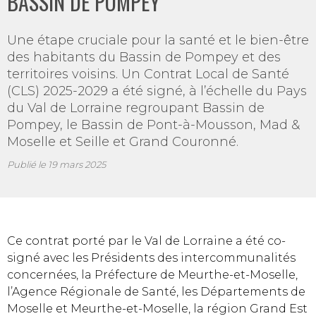
BASSIN DE POMPEY
Une étape cruciale pour la santé et le bien-être
des habitants du Bassin de Pompey et des
territoires voisins. Un Contrat Local de Santé
(CLS) 2025-2029 a été signé, à l’échelle du Pays
du Val de Lorraine regroupant Bassin de
Pompey, le Bassin de Pont-à-Mousson, Mad &
Moselle et Seille et Grand Couronné.
Publié le
19 mars 2025
Ce contrat porté par le Val de Lorraine a été co-
signé avec les Présidents des intercommunalités
concernées, la Préfecture de Meurthe-et-Moselle,
l’Agence Régionale de Santé, les Départements de
Moselle et Meurthe-et-Moselle, la région Grand Est