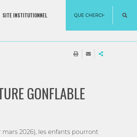
SITE INSTITUTIONNEL
CTURE GONFLABLE
r mars 2026), les enfants pourront