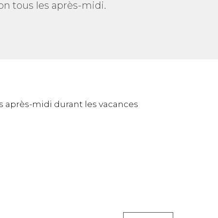
on tous les après-midi.
es après-midi durant les vacances