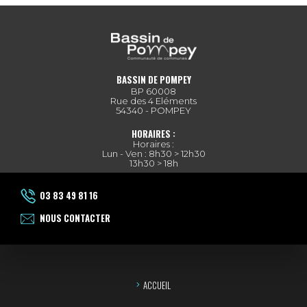
BASSIN DE POMPEY
BP 60008
Rue des 4 Eléments
54340 - POMPEY
HORAIRES :
Horaires :
Lun - Ven : 8h30 > 12h30
13h30 > 18h
03 83 49 81 16
NOUS CONTACTER
ACCUEIL