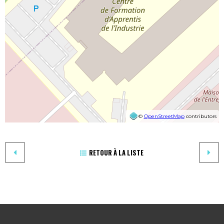
©
OpenStreetMap
contributors
RETOUR À LA LISTE