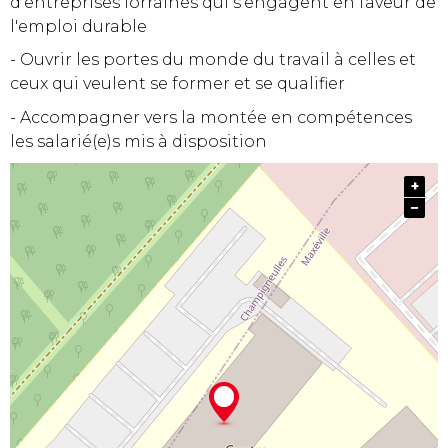
d'entreprises lorraines qui s'engagent en faveur de
l'emploi durable
- Ouvrir les portes du monde du travail à celles et
ceux qui veulent se former et se qualifier
- Accompagner vers la montée en compétences
les salarié(e)s mis à disposition
+
−