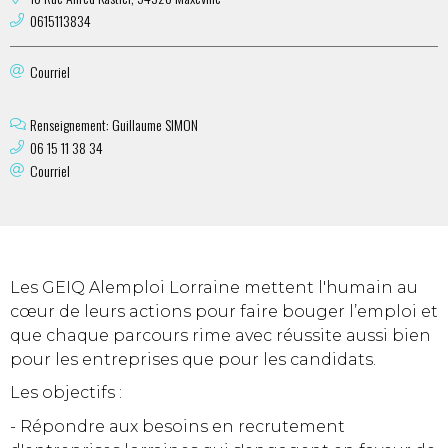
0615113834
Courriel
Renseignement: Guillaume SIMON
06 15 11 38 34
Courriel
Les GEIQ Alemploi Lorraine mettent l'humain au
cœur de leurs actions pour faire bouger l’emploi et
que chaque parcours rime avec réussite aussi bien
pour les entreprises que pour les candidats.
Les objectifs :
- Répondre aux besoins en recrutement